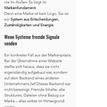
nie im Außen. Es liegt im 
Markenfundament
.
Denn eine Marke ist kein Logo. Sie ist 
ein 
System aus Entscheidungen, 
Zuständigkeiten und Energie
.
Wenn Systeme fremde Signale 
senden
Ein konkreter Fall aus der Markenpraxis:
Bei der Übernahme einer Website 
stellte sich heraus, dass sie nicht 
eigenständig aufgebaut war, sondern 
auf dem Backend eines anderen 
Unternehmens lief.Dieses Backend war 
nicht bereinigt. Fremde Inhalte, alte 
Strukturen, Dateien ohne Bezug zur 
Marke – alles wirkte im Hintergrund 
weiter.