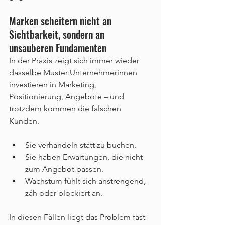
Marken scheitern nicht an 
Sichtbarkeit, sondern an 
unsauberen Fundamenten
In der Praxis zeigt sich immer wieder 
dasselbe Muster:Unternehmerinnen 
investieren in Marketing, 
Positionierung, Angebote – und 
trotzdem kommen die falschen 
Kunden.
Sie verhandeln statt zu buchen.
Sie haben Erwartungen, die nicht 
zum Angebot passen.
Wachstum fühlt sich anstrengend, 
zäh oder blockiert an.
In diesen Fällen liegt das Problem fast 