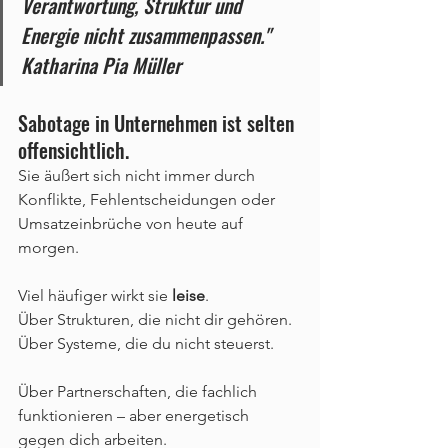
Verantwortung, Struktur und 
Energie nicht zusammenpassen."      
Katharina Pia Müller
Sabotage in Unternehmen ist selten 
offensichtlich.
Sie äußert sich nicht immer durch 
Konflikte, Fehlentscheidungen oder 
Umsatzeinbrüche von heute auf 
morgen.
Viel häufiger wirkt sie 
leise
.
Über Strukturen, die nicht dir gehören.
Über Systeme, die du nicht steuerst.
Über Partnerschaften, die fachlich 
funktionieren – aber energetisch 
gegen dich arbeiten.