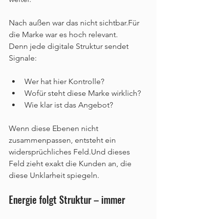
Nach außen war das nicht sichtbar.Für 
die Marke war es hoch relevant.
Denn jede digitale Struktur sendet 
Signale:
Wer hat hier Kontrolle?
Wofür steht diese Marke wirklich?
Wie klar ist das Angebot?
Wenn diese Ebenen nicht 
zusammenpassen, entsteht ein 
widersprüchliches Feld.Und dieses 
Feld zieht exakt die Kunden an, die 
diese Unklarheit spiegeln.
Energie folgt Struktur – immer