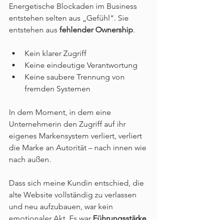
Energetische Blockaden im Business 
entstehen selten aus „Gefühl“. Sie 
entstehen aus 
fehlender Ownership
.
Kein klarer Zugriff
Keine eindeutige Verantwortung
Keine saubere Trennung von 
fremden Systemen
In dem Moment, in dem eine 
Unternehmerin den Zugriff auf ihr 
eigenes Markensystem verliert, verliert 
die Marke an Autorität – nach innen wie 
nach außen.
Dass sich meine Kundin entschied, die 
alte Website vollständig zu verlassen 
und neu aufzubauen, war kein 
emotionaler Akt. Es war 
Führungsstärke
.