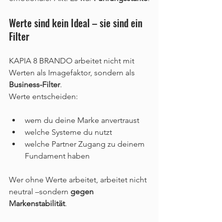
Werte sind kein Ideal – sie sind ein 
Filter
KAPIA 8 BRANDO arbeitet nicht mit 
Werten als Imagefaktor, sondern als 
Business-Filter
.
Werte entscheiden:
wem du deine Marke anvertraust
welche Systeme du nutzt
welche Partner Zugang zu deinem 
Fundament haben
Wer ohne Werte arbeitet, arbeitet nicht 
neutral –sondern 
gegen 
Markenstabilität
.