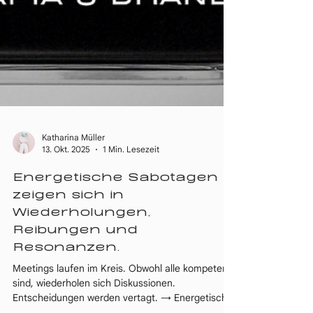
Katharina Müller