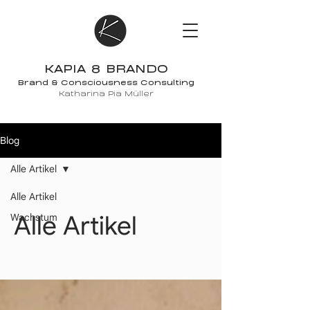
KAPIA 8 BRANDO
Brand & Consciousness Consulting
Katharina Pia Müller
Blog
Alle Artikel
Alle Artikel
Alle Artikel
Wachstum