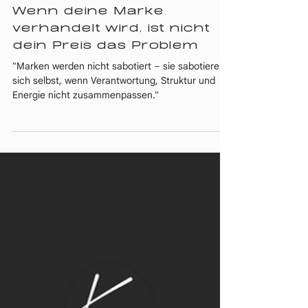
Katharina Müller
26. Jan.
2 Min. Lesezeit
Wenn deine Marke
verhandelt wird, ist nicht
dein Preis das Problem
"Marken werden nicht sabotiert – sie sabotieren
sich selbst, wenn Verantwortung, Struktur und
Energie nicht zusammenpassen."