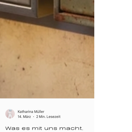
Katharina Müller