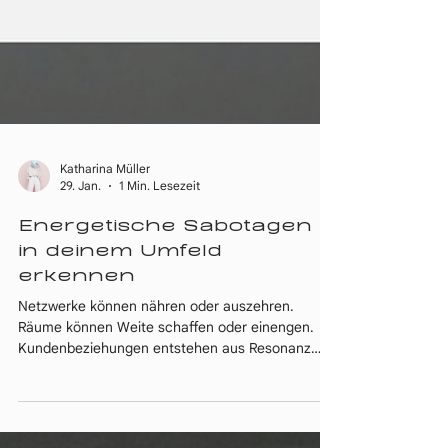
Katharina Müller
29. Jan.
1 Min. Lesezeit
Energetische Sabotagen
in deinem Umfeld
erkennen
Netzwerke können nähren oder auszehren.
Räume können Weite schaffen oder einengen.