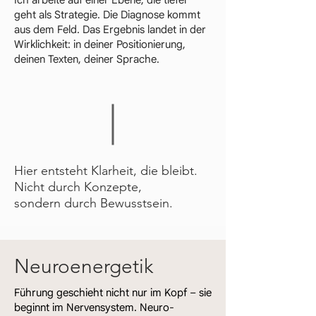
Ich arbeite auf einer Ebene, die tiefer
geht als Strategie. Die Diagnose kommt
aus dem Feld. Das Ergebnis landet in der
Wirklichkeit: in deiner Positionierung,
deinen Texten, deiner Sprache.
Hier entsteht Klarheit, die bleibt.
Nicht durch Konzepte,
sondern durch Bewusstsein.
Neuroenergetik
Führung geschieht nicht nur im Kopf – sie
beginnt im Nervensystem. Neuro-