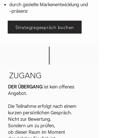
durch gezielte Markenentwicklung und
-präsenz
Strategiegespräch buchen
ZUGANG
DER ÜBERGANG
ist kein offenes
Angebot.
Die Teilnahme erfolgt nach einem
kurzen persönlichen Gespräch.
Nicht zur Bewertung.
Sondern um zu prüfen,
ob dieser Raum im Moment