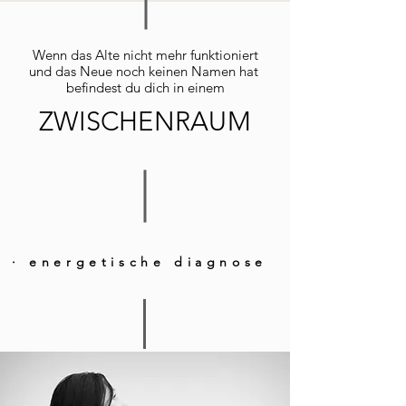
Wenn das Alte nicht mehr funktioniert
und das Neue noch keinen Namen hat
befindest du dich in einem
ZWISCHENRAUM
· energetische diagnose · sichtbarke