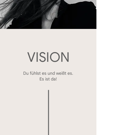
VISION
Du fühlst es und weißt es.
Es ist da!