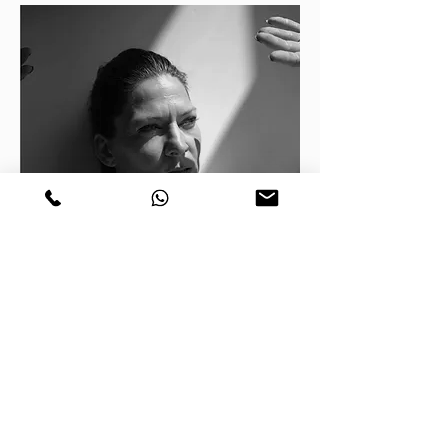
Energetik