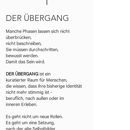
DER ÜBERGANG
Manche Phasen lassen sich nicht
überbrücken,
nicht beschreiben,
Sie müssen durchschritten,
bewusst
werden.
Damit das Sein wird.
DER ÜBERGANG
ist ein
kuratierter Raum für Menschen,
die wissen, dass ihre bisherige Identität
nicht mehr stimmig ist -
beruflich, nach außen oder im
inneren Erleben.
Es geht nicht um neue Rollen.
Es geht um eine Setzung,
nach der alte Selbstbilder