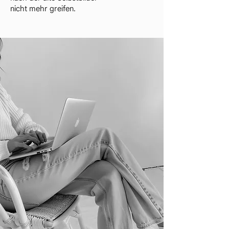
nicht mehr greifen.