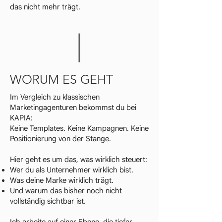
das nicht mehr trägt.
WORUM ES GEHT
Im Vergleich zu klassischen
Marketingagenturen bekommst du bei
KAPIA:
Keine Templates. Keine Kampagnen. Keine
Positionierung von der Stange.
Hier geht es um das, was wirklich steuert:
Wer du als Unternehmer wirklich bist.
Was deine Marke wirklich trägt.
Und warum das bisher noch nicht
vollständig sichtbar ist.