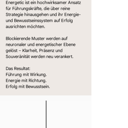
Energetic ist ein hochwirksamer Ansatz
für Führungskräfte, die über reine
Strategie hinausgehen und ihr Energie-
und Bewusstseinssystem auf Erfolg
ausrichten möchten.
Blockierende Muster werden auf
neuronaler und energetischer Ebene
gelöst – Klarheit, Präsenz und
Souveränität werden neu verankert.
Das Resultat:
Führung mit Wirkung.
Energie mit Richtung.
Erfolg mit Bewusstsein.