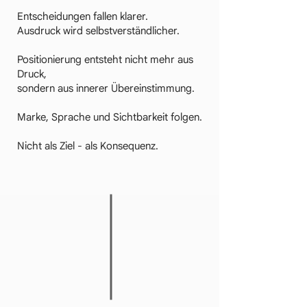
Entscheidungen fallen klarer.
Ausdruck wird selbstverständlicher.
Positionierung entsteht nicht mehr aus
Druck,
sondern aus innerer Übereinstimmung.
Marke, Sprache und Sichtbarkeit folgen.
Nicht als Ziel - als Konsequenz.