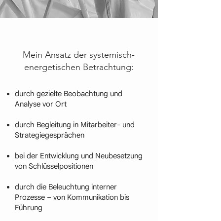
Mein Ansatz der systemisch-
energetischen Betrachtung:
durch gezielte Beobachtung und
Analyse vor Ort
durch Begleitung in Mitarbeiter- und
Strategiegesprächen
bei der Entwicklung und Neubesetzung
von Schlüsselpositionen
durch die Beleuchtung interner
Prozesse – von Kommunikation bis
Führung