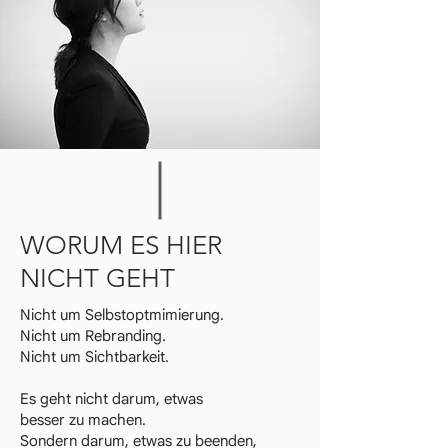
WORUM ES HIER
NICHT GEHT
Nicht um Selbstoptmimierung.
Nicht um Rebranding.
Nicht um Sichtbarkeit.
Es geht nicht darum, etwas
besser zu machen.
Sondern darum, etwas zu beenden,